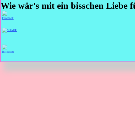
Wie wär's mit ein bisschen Liebe f