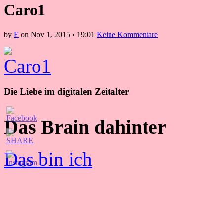
Caro1
by
E
on
Nov 1, 2015
•
19:01
Keine Kommentare
Die Liebe im digitalen Zeitalter
Das Brain dahinter
Das bin ich