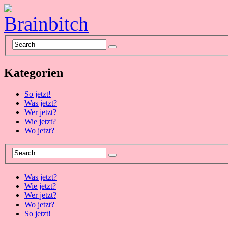
Kategorien
So jetzt!
Was jetzt?
Wer jetzt?
Wie jetzt?
Wo jetzt?
Was jetzt?
Wie jetzt?
Wer jetzt?
Wo jetzt?
So jetzt!