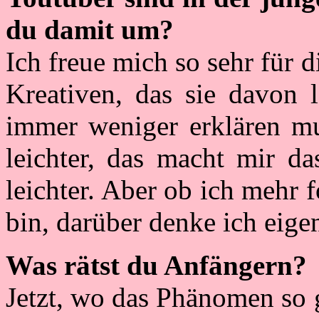
du damit um?
Ich freue mich so sehr für 
Kreativen, das sie davon
immer weniger erklären mu
leichter, das macht mir d
leichter. Aber ob ich mehr 
bin, darüber denke ich eigen
Was rätst du Anfängern?
Jetzt, wo das Phänomen so g