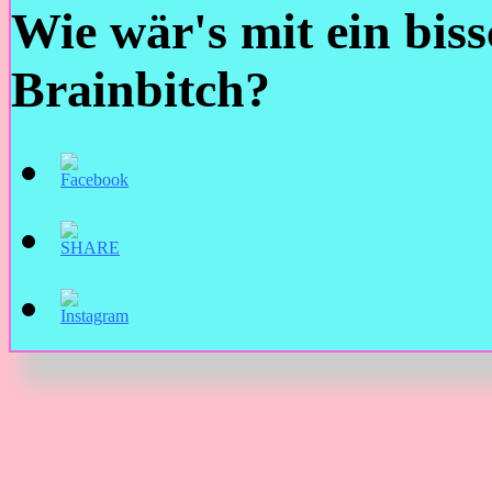
Wie wär's mit ein bis
Brainbitch?