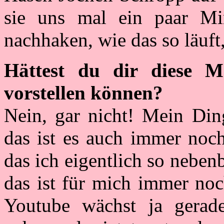
sie uns mal ein paar Mi
nachhaken, wie das so läuft
Hättest du dir diese M
vorstellen können?
Nein, gar nicht! Mein Din
das ist es auch immer noc
das ich eigentlich so neben
das ist für mich immer no
Youtube wächst ja gerad