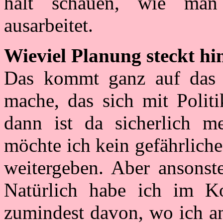
halt schauen, wie man
ausarbeitet.
Wieviel Planung steckt hi
Das kommt ganz auf das 
mache, das sich mit Politi
dann ist da sicherlich m
möchte ich kein gefährlich
weitergeben. Aber ansonst
Natürlich habe ich im Ko
zumindest davon, wo ich an