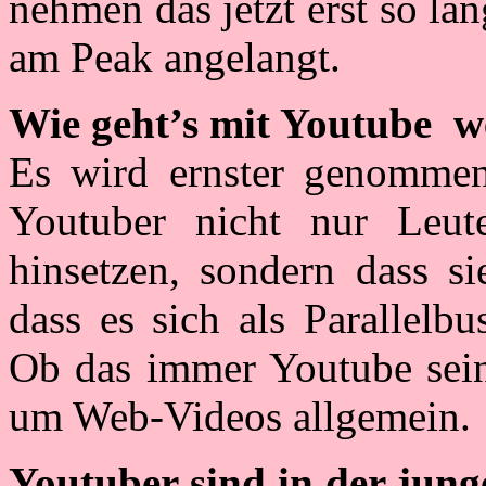
nehmen das jetzt erst so la
am Peak angelangt.
Wie geht’s mit Youtube w
Es wird ernster genommen
Youtuber nicht nur Leut
hinsetzen, sondern dass s
dass es sich als Parallelbu
Ob das immer Youtube sein 
um Web-Videos allgemein.
Youtuber sind in der jung