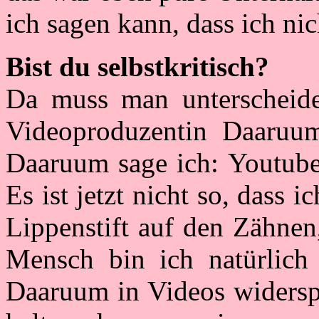
ich sagen kann, dass ich nic
Bist du selbstkritisch?
Da muss man unterscheid
Videoproduzentin Daaruum.
Daaruum sage ich: Youtube 
Es ist jetzt nicht so, dass 
Lippenstift auf den Zähnen
Mensch bin ich natürlich w
Daaruum in Videos widersp