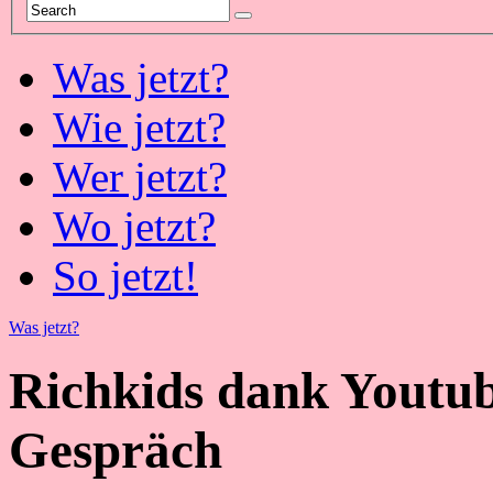
Was jetzt?
Wie jetzt?
Wer jetzt?
Wo jetzt?
So jetzt!
Was jetzt?
Richkids dank Youtu
Gespräch