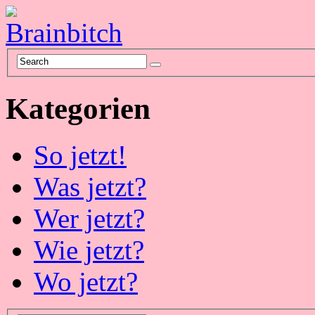
Kategorien
So jetzt!
Was jetzt?
Wer jetzt?
Wie jetzt?
Wo jetzt?