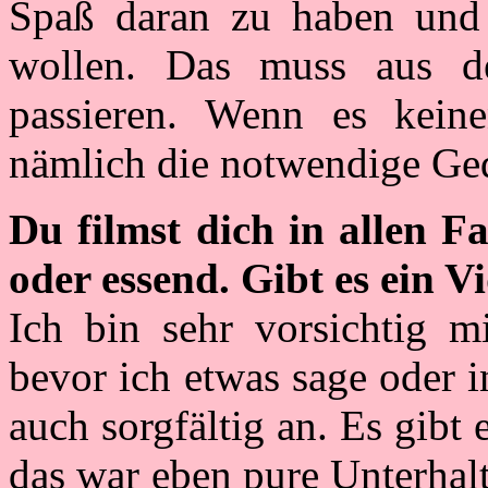
Spaß daran zu haben und 
wollen. Das muss aus de
passieren. Wenn es kei
nämlich die notwendige Ged
Du filmst dich in allen F
oder essend. Gibt es ein V
Ich bin sehr vorsichtig m
bevor ich etwas sage oder i
auch sorgfältig an. Es gibt 
das war eben pure Unterhalt