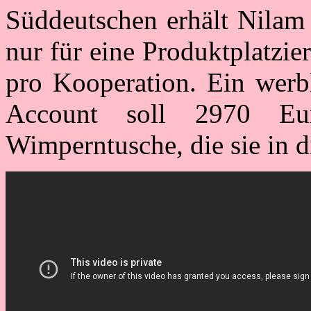
Süddeutschen erhält Nilam
nur für eine Produktplatzi
pro Kooperation. Ein werbl
Account soll 2970 Eu
Wimperntusche, die sie in d