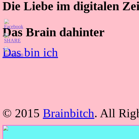
Die Liebe im digitalen Zei
Das Brain dahinter
Das bin ich
© 2015
Brainbitch
. All Ri